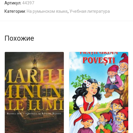
Артикул:
44397
Категории:
На румынском языке
,
Учебная литература
Похожие