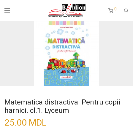
0
Matematica distractiva. Pentru copii
harnici. cl.1. Lyceum
25.00
MDL