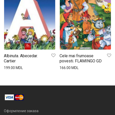
Albinuta. Abecedar.
Cele mai frumoase
Cartier
povesti. FLAMINGO GD
199.00
MDL
166.00
MDL
Оформление заказа