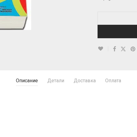
Описание
Детали
Доставка
Оплата