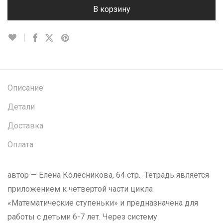
В корзину
Описание
Детали
Доставка
Оплата
автор — Елена Колесникова, 64 стр. Тетрадь является
приложением к четвертой части цикла
«Математические ступеньки» и предназначена для
работы с детьми 6-7 лет. Через систему