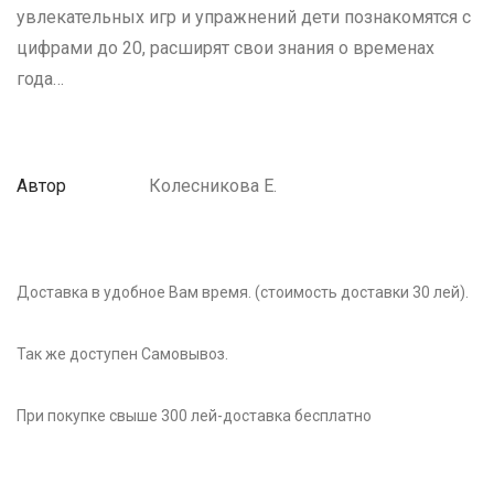
увлекательных игр и упражнений дети познакомятся с
цифрами до 20, расширят свои знания о временах
года…
Автор
Колесникова Е.
Доставка в удобное Вам время. (стоимость доставки 30 лей).
Так же доступен Самовывоз.
При покупке свыше 300 лей-доставка бесплатно