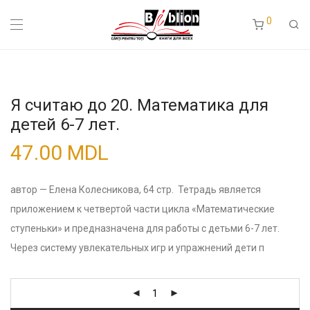
0
Я считаю до 20. Математика для
детей 6-7 лет.
47.00
MDL
автор — Елена Колесникова, 64 стр. Тетрадь является
приложением к четвертой части цикла «Математические
ступеньки» и предназначена для работы с детьми 6-7 лет.
Через систему увлекательных игр и упражнений дети п