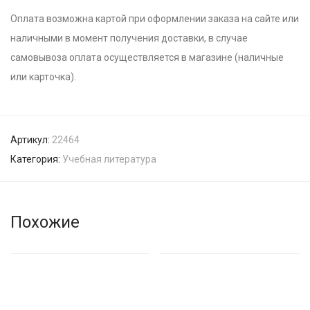
Оплата возможна картой при оформлении заказа на сайте или
наличными в момент получения доставки, в случае
самовывоза оплата осуществляется в магазине (наличные
или карточка).
Артикул:
22464
Категория:
Учебная литература
Похожие