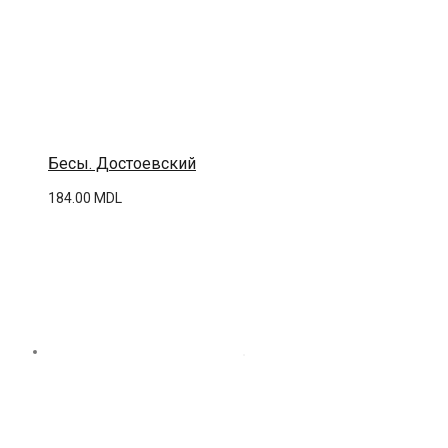
Бесы. Достоевский
184.00
MDL