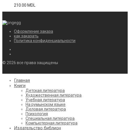
210.00
MDL
Оформление заказа
как заказать
Политика конфиденциальности
© 2026 все права защищены
Главная
Книги
Детская литература
Художественная литература
Учебная литература
На румынском языке
Деловая литература
Психология
Специальная литература
Компьютерная литература
Издательство библион