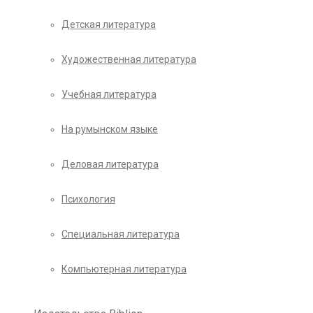
Детская литература
Художественная литература
Учебная литература
На румынском языке
Деловая литература
Психология
Специальная литература
Компьютерная литература