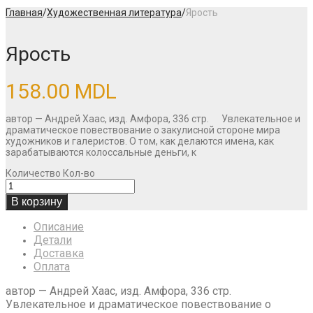
Главная
/
Художественная литература
/
Ярость
Ярость
158.00
MDL
автор — Андрей Хаас, изд. Амфора, 336 стр. Увлекательное и
драматическое повествование о закулисной стороне мира
художников и галеристов. О том, как делаются имена, как
зарабатываются колоссальные деньги, к
Количество
Кол-во
В корзину
Описание
Детали
Доставка
Оплата
автор — Андрей Хаас, изд. Амфора, 336 стр.
Увлекательное и драматическое повествование о