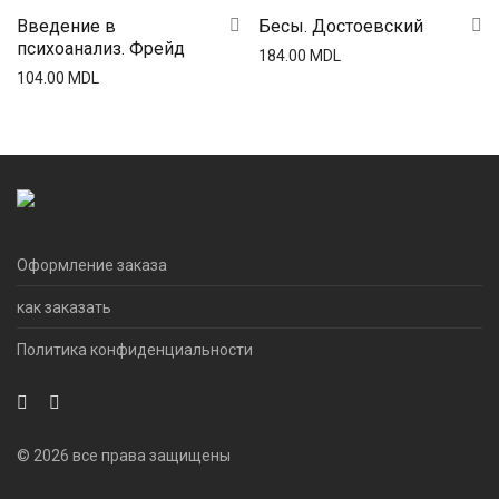
Введение в
Бесы. Достоевский
психоанализ. Фрейд
184.00
MDL
104.00
MDL
Оформление заказа
как заказать
Политика конфиденциальности
© 2026 все права защищены