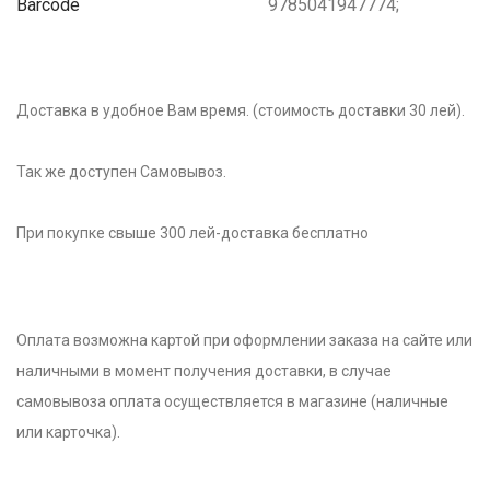
Barcode
9785041947774;
Доставка в удобное Вам время. (стоимость доставки 30 лей).
Так же доступен Самовывоз.
При покупке свыше 300 лей-доставка бесплатно
Оплата возможна картой при оформлении заказа на сайте или
наличными в момент получения доставки, в случае
самовывоза оплата осуществляется в магазине (наличные
или карточка).