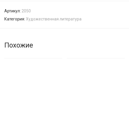
Артикул:
2050
Категория:
Художественная литература
Похожие