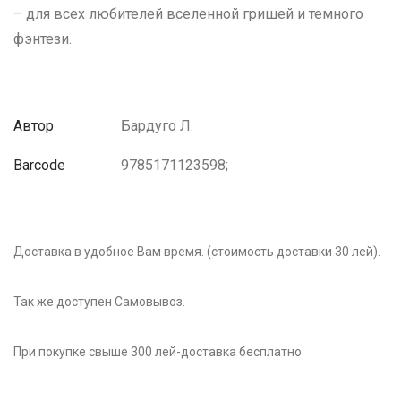
– для всех любителей вселенной гришей и темного
фэнтези.
Автор
Бардуго Л.
Barcode
9785171123598;
Доставка в удобное Вам время. (стоимость доставки 30 лей).
Так же доступен Самовывоз.
При покупке свыше 300 лей-доставка бесплатно