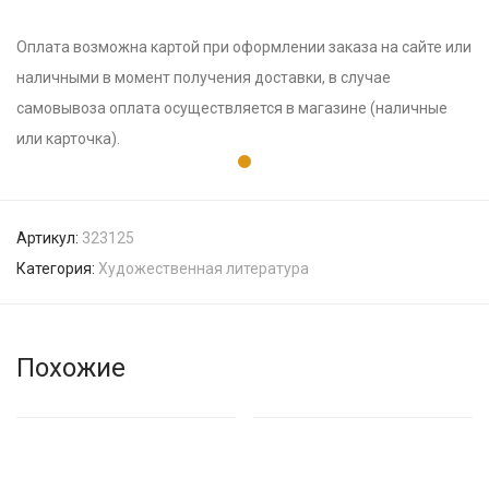
Оплата возможна картой при оформлении заказа на сайте или
наличными в момент получения доставки, в случае
самовывоза оплата осуществляется в магазине (наличные
или карточка).
Артикул:
323125
Категория:
Художественная литература
Похожие