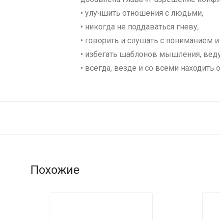
• улучшить отношения с людьми,
• никогда не поддаваться гневу,
• говорить и слушать с пониманием 
• избегать шаблонов мышления, веду
• всегда, везде и со всеми находить 
Похожие