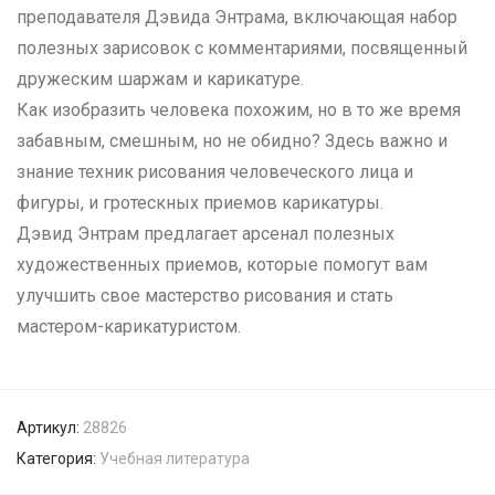
преподавателя Дэвида Энтрама, включающая набор
полезных зарисовок с комментариями, посвященный
дружеским шаржам и карикатуре.
Как изобразить человека похожим, но в то же время
забавным, смешным, но не обидно? Здесь важно и
знание техник рисования человеческого лица и
фигуры, и гротескных приемов карикатуры.
Дэвид Энтрам предлагает арсенал полезных
художественных приемов, которые помогут вам
улучшить свое мастерство рисования и стать
мастером-карикатуристом.
Артикул:
28826
Категория:
Учебная литература