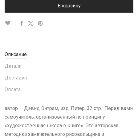
В корзину
Описание
Детали
Доставка
Оплата
автор — Дэвид Энтрам, изд. Питер, 32 стр. Перед вами
самоучитель, организованный по принципу
«художественная школа в книге». Это авторская
методика замечательного рисовальщика и