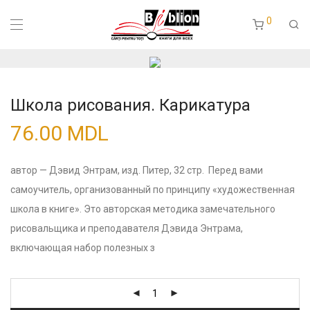
0
Школа рисования. Карикатура
76.00
MDL
автор — Дэвид Энтрам, изд. Питер, 32 стр. Перед вами
самоучитель, организованный по принципу «художественная
школа в книге». Это авторская методика замечательного
рисовальщика и преподавателя Дэвида Энтрама,
включающая набор полезных з