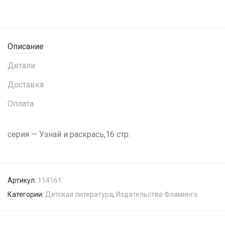
Описание
Детали
Доставка
Оплата
серия — Узнай и раскрась,16 стр.
Артикул:
114161
Категории:
Детская литература
,
Издательства Фламинго