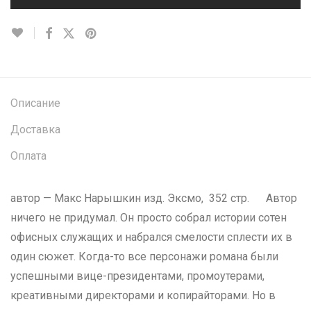
Описание
Доставка
Оплата
автор — Макс Нарышкин изд. Эксмо, 352 стр. Автор
ничего не придумал. Он просто собрал истории сотен
офисных служащих и набрался смелости сплести их в
один сюжет. Когда-то все персонажи романа были
успешными вице-президентами, промоутерами,
креативными директорами и копирайторами. Но в