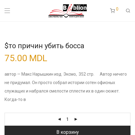
0
$то причин убить босса
75.00
MDL
автор — Макс Нарышкин изд. Эксмо, 352 стр. Автор ничего
не придумал. Он просто собрал истории сотен офисных
служащих и набрался смелости сплести их в один сюжет.
Когда-то в
В корзину