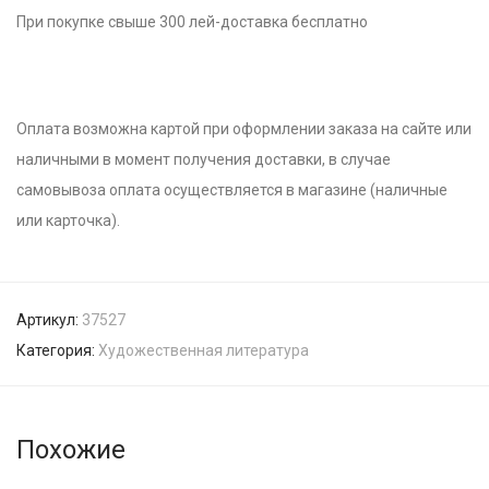
При покупке свыше 300 лей-доставка бесплатно
Оплата возможна картой при оформлении заказа на сайте или
наличными в момент получения доставки, в случае
самовывоза оплата осуществляется в магазине (наличные
или карточка).
Артикул:
37527
Категория:
Художественная литература
Похожие