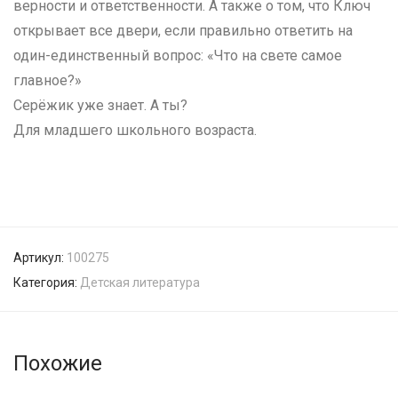
верности и ответственности. А также о том, что Ключ
открывает все двери, если правильно ответить на
один-единственный вопрос: «Что на свете самое
главное?»
Серёжик уже знает. А ты?
Для младшего школьного возраста.
Артикул:
100275
Категория:
Детская литература
Похожие