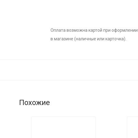
Оплата возможна картой при оформлении 
в магазине (наличные или карточка).
Похожие