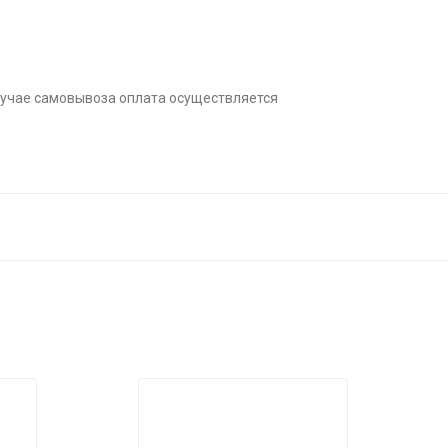
лучае самовывоза оплата осуществляется