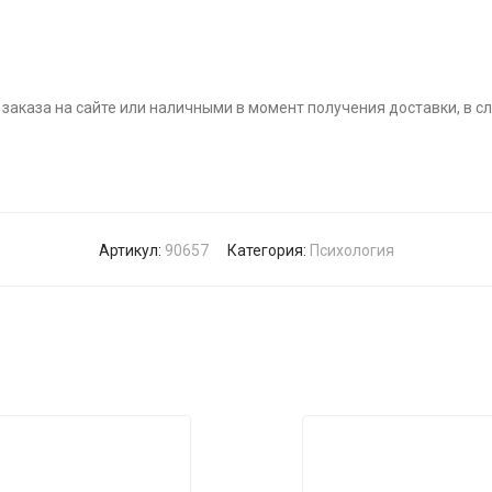
заказа на сайте или наличными в момент получения доставки, в с
Артикул:
90657
Категория:
Психология