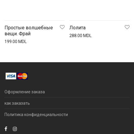
Простые волшебные
Лолита
вещи. Фрай
288.00
MDL
199.00
MDL
Оформление заказа
как заказать
Политика конфиденциальности