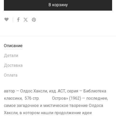
В корзину
Описание
Детали
Доставка
Оплата
автор — Олдос Хаксли, изд. АСТ, серия — Библиотека
классики, 576 стр. Остров» (1962) — последнее,
самое загадочное и мистическое творение Олдоса
Хаксли, в котором нашли продолжение идеи