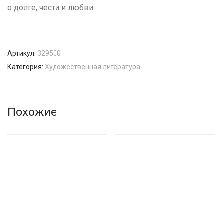
о долге, чести и любви.
Артикул:
329500
Категория:
Художественная литература
Похожие