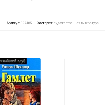
Артикул:
327485
Категория:
Художественная литература