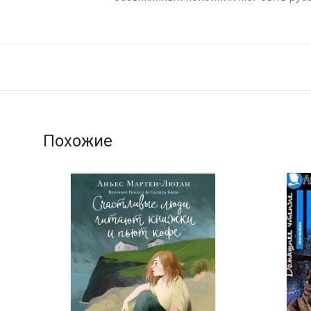
Похожие