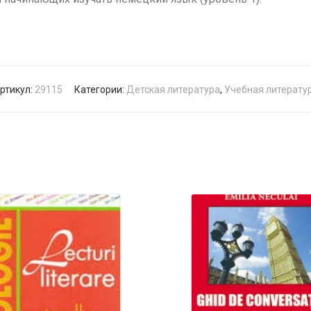
ртикул:
29115
Категории:
Детская литература
,
Учебная литерату