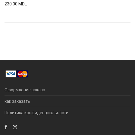
230.00
MDL
Оформление заказа
как заказать
Политика конфиденциальности